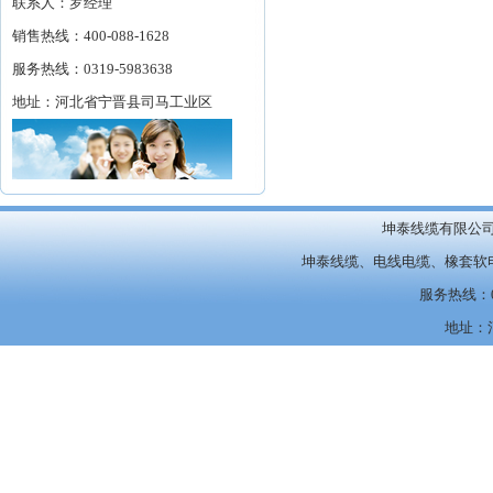
联系人：罗经理
销售热线：400-088-1628
服务热线：0319-5983638
地址：河北省宁晋县司马工业区
坤泰线缆有限公司Copyri
坤泰线缆、电线电缆、橡套软
服务热线：0
地址：