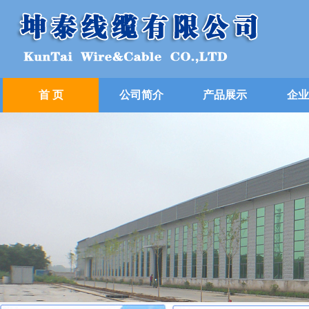
首 页
公司简介
产品展示
企业